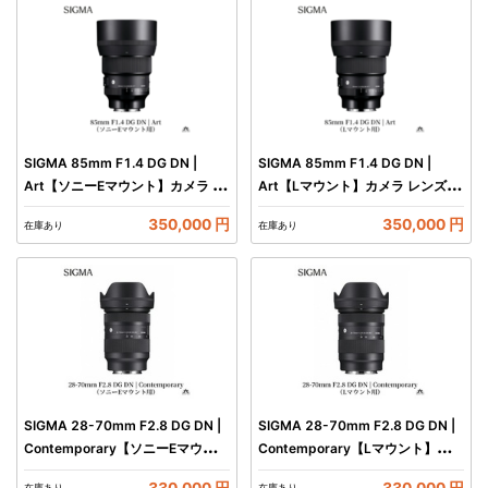
SIGMA 85mm F1.4 DG DN |
SIGMA 85mm F1.4 DG DN |
Art【ソニーEマウント】カメラ レ
Art【Lマウント】カメラ レンズ 家
ンズ 家電
電
350,000 円
350,000 円
在庫あり
在庫あり
SIGMA 28-70mm F2.8 DG DN |
SIGMA 28-70mm F2.8 DG DN |
Contemporary【ソニーEマウン
Contemporary【Lマウント】カメ
ト】カメラ レンズ 家電
ラ レンズ 家電
330,000 円
330,000 円
在庫あり
在庫あり