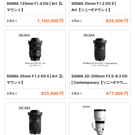
SIGMA 135mm F1.4 DG | Art【L
SIGMA 35mm F1.2 DG II |
マウント】
Art【ソニーEマウント】
1,100,000 円
825,000 円
在庫あり
在庫あり
SIGMA 35mm F1.2 DG II | Art【L
SIGMA 20-200mm F3.5-6.3 DG
マウント】
| Contemporary【ソニーEマウン
ト】
825,000 円
477,000 円
在庫あり
在庫あり