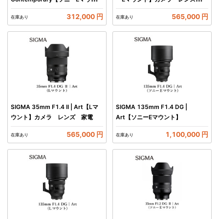
ト】カメラ レンズ 家電
電
312,000 円
565,000 円
在庫あり
在庫あり
SIGMA 35mm F1.4 II | Art【Lマ
SIGMA 135mm F1.4 DG |
ウント】カメラ レンズ 家電
Art【ソニーEマウント】
565,000 円
1,100,000 円
在庫あり
在庫あり