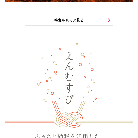
特集をもっと見る