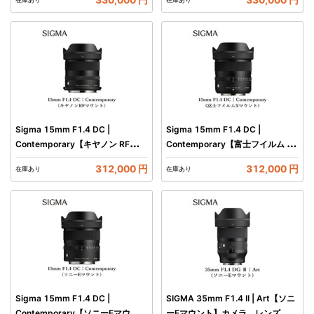
Sigma 15mm F1.4 DC |
Sigma 15mm F1.4 DC |
Contemporary【キヤノン RFマウ
Contemporary【富士フイルム X
ント】カメラ レンズ 家電
マウント】カメラ レンズ 家電
312,000 円
312,000 円
在庫あり
在庫あり
Sigma 15mm F1.4 DC |
SIGMA 35mm F1.4 II | Art【ソニ
Contemporary【ソニーEマウン
ーEマウント】カメラ レンズ 家