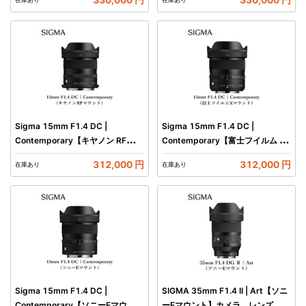
Sigma 15mm F1.4 DC |
Sigma 15mm F1.4 DC |
Contemporary【キヤノン RFマウ
Contemporary【富士フイルム X
ント】カメラ レンズ 家電
マウント】カメラ レンズ 家電
312,000 円
312,000 円
在庫あり
在庫あり
Sigma 15mm F1.4 DC |
SIGMA 35mm F1.4 II | Art【ソニ
Contemporary【ソニーEマウン
ーEマウント】カメラ レンズ 家