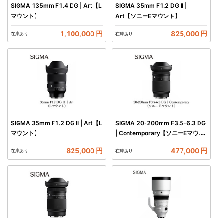
SIGMA 135mm F1.4 DG | Art【L
SIGMA 35mm F1.2 DG II |
マウント】
Art【ソニーEマウント】
1,100,000 円
825,000 円
在庫あり
在庫あり
SIGMA 35mm F1.2 DG II | Art【L
SIGMA 20-200mm F3.5-6.3 DG
マウント】
| Contemporary【ソニーEマウン
ト】
825,000 円
477,000 円
在庫あり
在庫あり