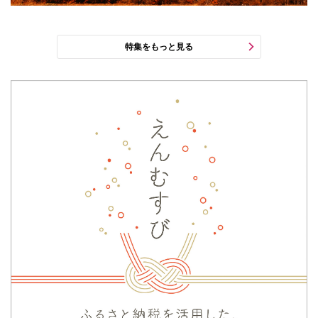
特集をもっと見る