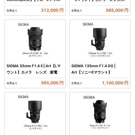
ト】カメラ レンズ 家電
電
312,000 円
565,000 円
在庫あり
在庫あり
SIGMA 35mm F1.4 II | Art【Lマ
SIGMA 135mm F1.4 DG |
ウント】カメラ レンズ 家電
Art【ソニーEマウント】
565,000 円
1,100,000 円
在庫あり
在庫あり