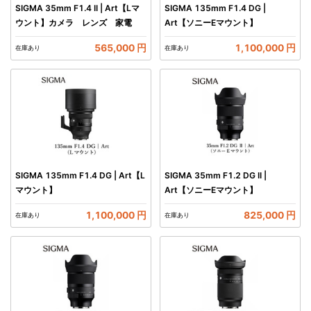
SIGMA 35mm F1.4 II | Art【Lマ
SIGMA 135mm F1.4 DG |
ウント】カメラ レンズ 家電
Art【ソニーEマウント】
565,000 円
1,100,000 円
在庫あり
在庫あり
SIGMA 135mm F1.4 DG | Art【L
SIGMA 35mm F1.2 DG II |
マウント】
Art【ソニーEマウント】
1,100,000 円
825,000 円
在庫あり
在庫あり