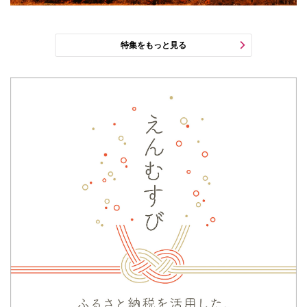
特集をもっと見る