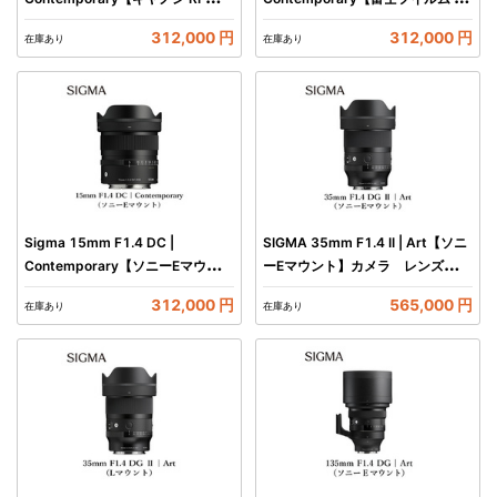
ント】カメラ レンズ 家電
マウント】カメラ レンズ 家電
312,000 円
312,000 円
在庫あり
在庫あり
Sigma 15mm F1.4 DC |
SIGMA 35mm F1.4 II | Art【ソニ
Contemporary【ソニーEマウン
ーEマウント】カメラ レンズ 家
ト】カメラ レンズ 家電
電
312,000 円
565,000 円
在庫あり
在庫あり