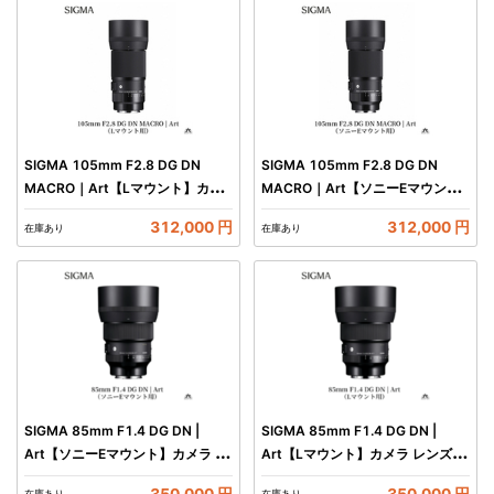
SIGMA 105mm F2.8 DG DN
SIGMA 105mm F2.8 DG DN
MACRO｜Art【Lマウント】カメ
MACRO｜Art【ソニーEマウン
ラ レンズ 家電
ト】カメラ レンズ 家電
312,000 円
312,000 円
在庫あり
在庫あり
SIGMA 85mm F1.4 DG DN |
SIGMA 85mm F1.4 DG DN |
Art【ソニーEマウント】カメラ レ
Art【Lマウント】カメラ レンズ 家
ンズ 家電
電
350,000 円
350,000 円
在庫あり
在庫あり