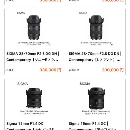
SIGMA 28-70mm F2.8 DG DN |
SIGMA 28-70mm F2.8 DG DN |
Contemporary【ソニーEマウン
Contemporary【Lマウント】カメ
ト】カメラ レンズ 家電
ラ レンズ 家電
330,000 円
330,000 円
在庫あり
在庫あり
Sigma 15mm F1.4 DC |
Sigma 15mm F1.4 DC |
Contemporary【キヤノン RFマウ
Contemporary【富士フイルム X